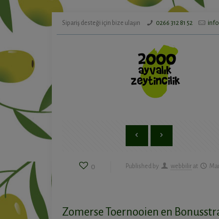
Sipariş desteği için bize ulaşın
0266 312 81 52
inf
0
Published by
webbilir
at
Mar
Zomerse Toernooien en Bonusstra