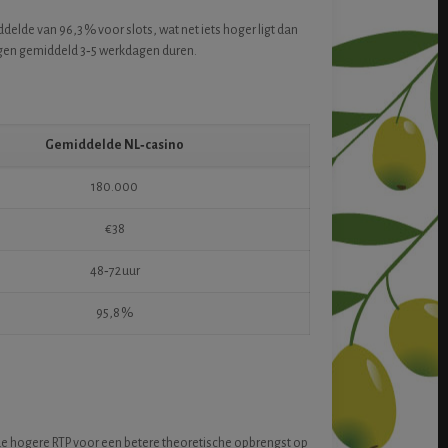
lde van 96,3 % voor slots, wat net iets hoger ligt dan
vingen gemiddeld 3‑5 werkdagen duren.
Gemiddelde NL‑casino
180.000
€38
48‑72 uur
95,8 %
t de hogere RTP voor een betere theoretische opbrengst op