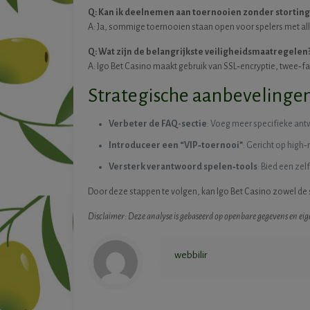
Q: Kan ik deelnemen aan toernooien zonder storting
A: Ja, sommige toernooien staan open voor spelers met al
Q: Wat zijn de belangrijkste veiligheidsmaatregelen
A: Igo Bet Casino maakt gebruik van SSL‑encryptie, twee‑fac
Strategische aanbevelingen
Verbeter de FAQ-sectie
: Voeg meer specifieke ant
Introduceer een “VIP‑toernooi”
: Gericht op high‑
Versterk verantwoord spelen‑tools
: Bied een ze
Door deze stappen te volgen, kan Igo Bet Casino zowel de s
Disclaimer: Deze analyse is gebaseerd op openbare gegevens en ei
webbilir