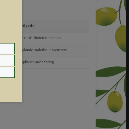
Mitigatie
twoord spelen‑tools, limieten instellen.
te servers, geplande onderhoudsvensters.
Proactieve compliance‑monitoring.