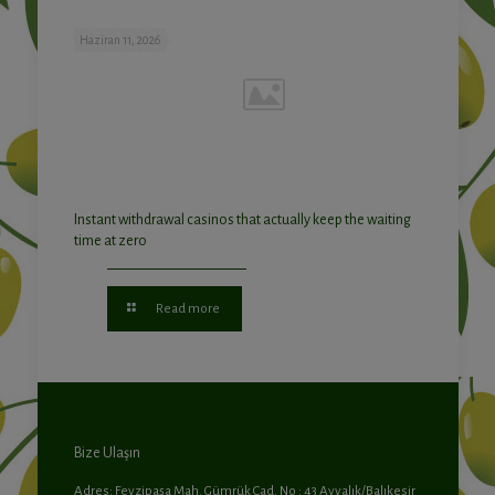
Haziran 11, 2026
Instant withdrawal casinos that actually keep the waiting
time at zero
Read more
Bize Ulaşın
Adres: Fevzipaşa Mah. Gümrük Cad. No : 43 Ayvalık/Balıkesir