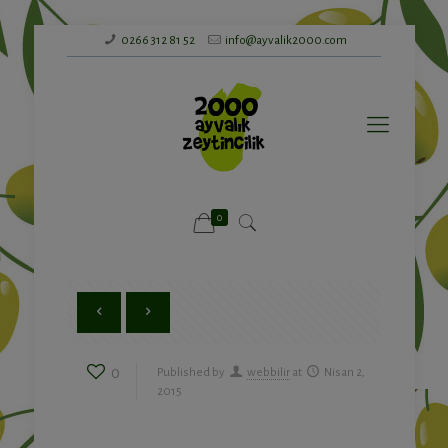
0266 312 81 52
info@ayvalik2000.com
0
0
Published by
webbilir
at
Nisan 2,
2015