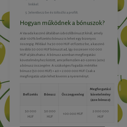
linkkel.
Jelentkezz be és töltsd ki a profilt.
Hogyan működnek a bónuszok?
A Vavada kaszinó általában üdvözlőbónuszt kínál, amely
akár 100% befizetési bónusz is lehet egy bizonyos
összegig. Például: ha 50 000 HUF-ot fizetsz be, a kaszinó
további 50 000 HUF bónuszt ad, így összesen 100 000
HUF-al játszhatsz. A bónusz azonban megforgatási
követelményhez kötött, ami jellemzően 40-szeres (40x)
a bónusz összegére. A szükséges fogadás mértéke:
bónusz (50 000 HUF) × 40 = 2 000 000 HUF. Csak a
megforgatás után lehet kivenni a nyereményt.
Megforgatási
Befizetés
Bónusz
Összegyenleg
követelmény
(40x bónusz)
50 000
50 000
2 000 000
100 000 HUF
HUF
HUF
HUF