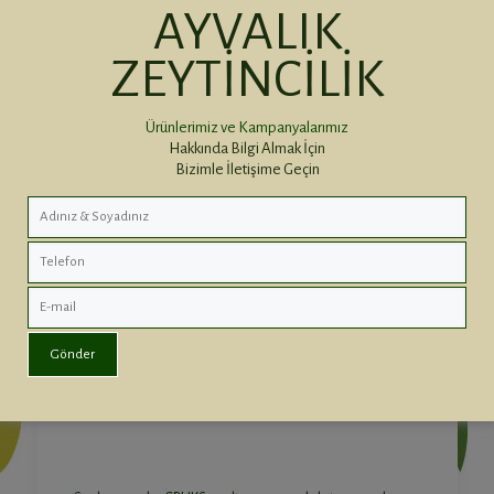
AYVALIK
Ez a gyakorlati útmutató segített eligazodni a Vavada
kaszinó regisztrációjában, bónuszokban és fizetésekben.
ZEYTİNCİLİK
Jó játékot és felelősségteljes szerencsejátékot!
Ürünlerimiz ve Kampanyalarımız
webbilir
Hakkında Bilgi Almak İçin
Bizimle İletişime Geçin
Related posts
Haziran 11, 2026