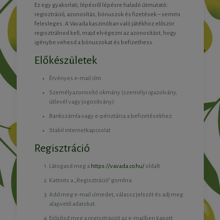
Ez egy gyakorlati, lépésről lépésre haladó útmutató:
regisztráció, azonosítás, bónuszok és fizetések – semmi
felesleges. A Vavada kaszinóban való játékhoz először
regisztrálnod kell, majd elvégezni az azonosítást, hogy
igénybe vehesd a bónuszokat és befizethess.
Előkészületek
Érvényes e-mail cím
Személyazonosító okmány (személyi igazolvány,
útlevél vagy jogosítvány)
Bankszámla vagy e-pénztárca a befizetésekhez
Stabil internetkapcsolat
Regisztráció
Látogasd meg a
https://vavada.co.hu/
oldalt.
Kattints a „Regisztráció” gombra.
Add meg e-mail címedet, válassz jelszót és adj meg
alapvető adatokat.
Erősítsd meg a regisztrációt az e-mailben kapott