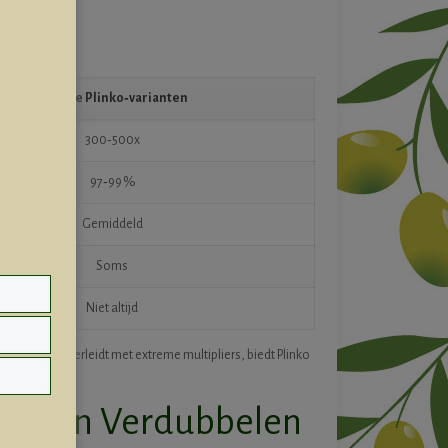
Andere Plinko‑varianten
300‑500x
97‑99 %
Gemiddeld
Soms
Niet altijd
spelers vaak verleidt met extreme multipliers, biedt Plinko
€50 kan Verdubbelen