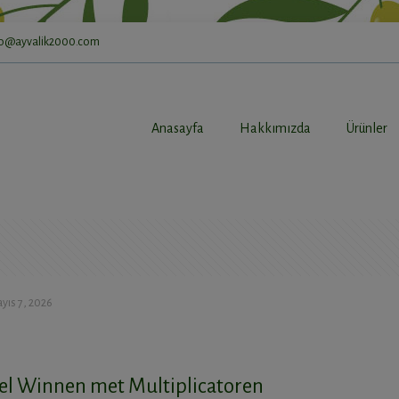
fo@ayvalik2000.com
Anasayfa
Hakkımızda
Ürünler
yıs 7, 2026
nel Winnen met Multiplicatoren