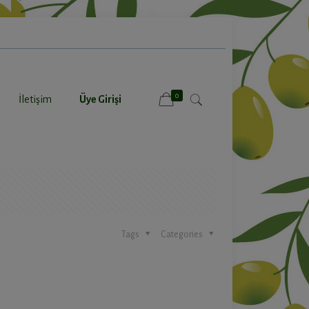
0
İletişim
Üye Girişi
Tags
Categories