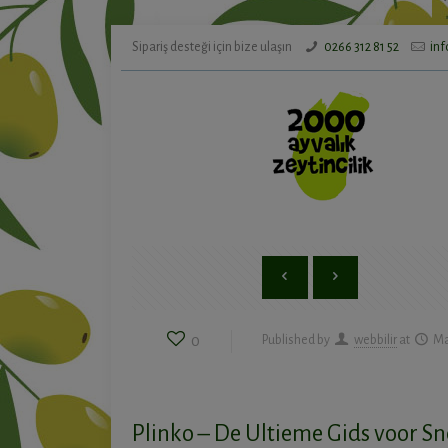
Sipariş desteği için bize ulaşın
0266 312 81 52
in
0
Published by
webbilir
at
Ma
Plinko – De Ultieme Gids voor S