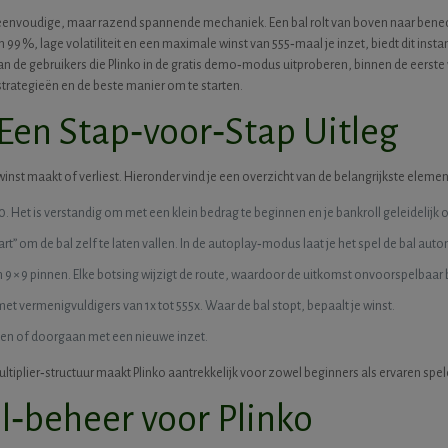
 eenvoudige, maar razend spannende mechaniek. Een bal rolt van boven naar beneden
9 %, lage volatiliteit en een maximale winst van 555‑maal je inzet, biedt dit insta
n de gebruikers die Plinko in de gratis demo‑modus uitproberen, binnen de eerste w
strategieën en de beste manier om te starten.
 Een Stap‑voor‑Stap Uitleg
winst maakt of verliest. Hieronder vind je een overzicht van de belangrijkste eleme
. Het is verstandig om met een klein bedrag te beginnen en je bankroll geleidelijk
rt” om de bal zelf te laten vallen. In de autoplay‑modus laat je het spel de bal aut
n 9 × 9 pinnen. Elke botsing wijzigt de route, waardoor de uitkomst onvoorspelbaar bl
met vermenigvuldigers van 1x tot 555x. Waar de bal stopt, bepaalt je winst.
emen of doorgaan met een nieuwe inzet.
tiplier‑structuur maakt Plinko aantrekkelijk voor zowel beginners als ervaren spel
l‑beheer voor Plinko