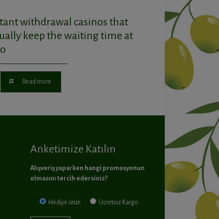
tant withdrawal casinos that
ually keep the waiting time at
ro
Read more
Anketimize Katılın
Alışveriş yaparken hangi promosyonun
olmasını tercih edersiniz?
Hediye ürün
Ücretsiz Kargo