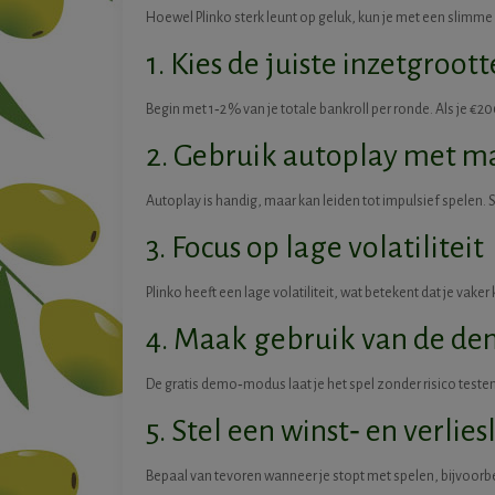
Hoewel Plinko sterk leunt op geluk, kun je met een slimm
1. Kies de juiste inzetgroott
Begin met 1‑2 % van je totale bankroll per ronde. Als je €2
2. Gebruik autoplay met m
Autoplay is handig, maar kan leiden tot impulsief spelen.
3. Focus op lage volatiliteit
Plinko heeft een lage volatiliteit, wat betekent dat je vake
4. Maak gebruik van de d
De gratis demo‑modus laat je het spel zonder risico testen.
5. Stel een winst‑ en verlies
Bepaal van tevoren wanneer je stopt met spelen, bijvoorbe