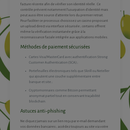
facture récente afin de vérifier son identité réelle . Ce
contrôle prévient notamment l’usurpation d’identité mais
peut aussi être source d’attente lors du premier retrait.
Pour faciliter ce processus choisissez un casino proposant
un upload direct via interface sécurisée ; certains offrent
même la vérification instantanée grâce à la
reconnaissance faciale intégrée aux applications mobiles.
Méthodes de paiement sécurisées
Cartes Visa/MasterCard avec authentification Strong
Customer Authentication (SCA) ;
Portefeuilles électroniques tels que Skrill ou Neteller
qui ajoutent une couche supplémentaire entre
banque et site ;
Cryptomonnaies comme Bitcoin permettant
anonymat partiel tout en conservant traçabilité
blockchain.
Astuces anti‑phishing
Ne cliquez jamais sur un lien reçu par e‑mail demandant
vos données bancaires ; accédez toujours au site via votre