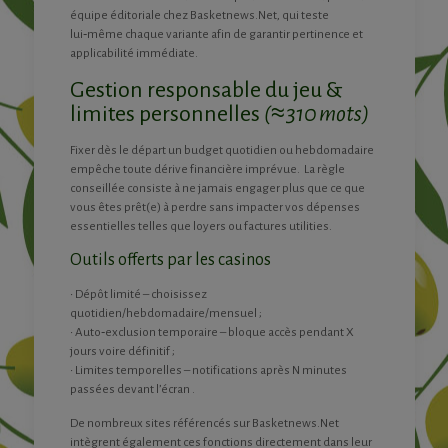
équipe éditoriale chez Basketnews.Net, qui teste
lui‑même chaque variante afin de garantir pertinence et
applicabilité immédiate.
Gestion responsable du jeu &
limites personnelles
(≈ 310 mots)
Fixer dès le départ un budget quotidien ou hebdomadaire
empêche toute dérive financière imprévue. La règle
conseillée consiste à ne jamais engager plus que ce que
vous êtes prêt(e) à perdre sans impacter vos dépenses
essentielles telles que loyers ou factures utilities.
Outils offerts par les casinos
• Dépôt limité – choisissez
quotidien/hebdomadaire/mensuel ;
• Auto‑exclusion temporaire – bloque accès pendant X
jours voire définitif ;
• Limites temporelles – notifications après N minutes
passées devant l’écran .
De nombreux sites référencés sur Basketnews.Net
intègrent également ces fonctions directement dans leur