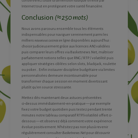
conserverez toute la dimension ludique offerte par
Internet tout en protégeant votre santé financière.
Conclusion
(≈ 250 mots)
Nous avons parcouru ensemble tous les éléments
indispensables pour naviguer sereinement parmi les
milliers
nouveau​s casinos en ligne
disponibles aujourd’hui :
choisir judicieusement grâce aux licences ANJ validées
puis comparer leurs offres via Basketnews.Net, maîtriser
parfaitement notions telles que RNG / RTP / volatilité puis
appliquer stratégies ciblées selon slots, blackjack, roulette
ou poker… Enfin instaurer discipline budgétaire via limites
personnalisées demeure incontournable pour
transformer chaque session en moment divertissant
plutôt qu’en source stressante.
Mettez dès maintenant deux astuces présentées
ci‑dessus immédiatement‐en‐pratique — par exemple
fixez votre budget quotidien puis testez pendant trente
minutes notre tableau comparatif RTP/volatilité offert ci-
dessous — et observez déjà comment votre expérience
évolue positivement.​ N’hésitez pas non plusà revenir
régulièrement consulter
Basketnews.Net
pour découvrir