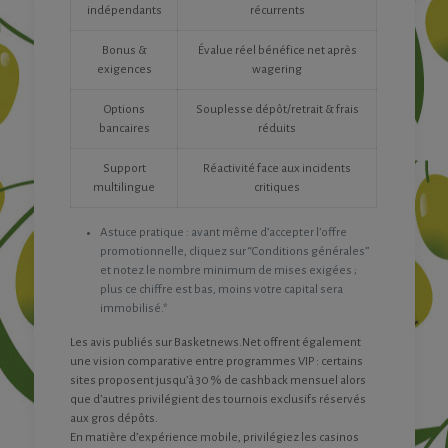
indépendants
récurrents
Bonus &
Évalue réel bénéfice net après
exigences
wagering
Options
Souplesse dépôt/retrait & frais
bancaires
réduits
Support
Réactivité face aux incidents
multilingue
critiques
Astuce pratique : avant même d’accepter l’offre
promotionnelle, cliquez sur “Conditions générales”
et notez le nombre minimum de mises exigées ;
plus ce chiffre est bas, moins votre capital sera
immobilisé.*
Les avis publiés sur Basketnews.Net offrent également
une vision comparative entre programmes VIP : certains
sites proposent jusqu’à 30 % de cashback mensuel alors
que d’autres privilégient des tournois exclusifs réservés
aux gros dépôts.
En matière d’expérience mobile, privilégiez les casinos