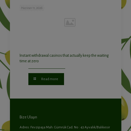
Haziran 11, 2026
Instant withdrawal casinos that actually keep the waiting
time at zero
Read more
Bize Ulaşın
Adres: Fevzipaşa Mah. Gümrük Cad. No : 43 Ayvalık/Balıkesir