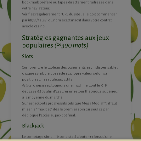
bookmark préféré ou tapez directement l’adresse dans
votre navigateur.
Vérifiez régulièrement l’URL du site : elle doit commencer
par
https://
suivi du nom exact inscrit dans votre contrat
avec le casino.
Stratégies gagnantes aux jeux
populaires
(≈ 390 mots)
Slots
Comprendre le tableau des paiements est indispensable :
chaque symbole possède sa propre valeur selon sa
position sur les rouleaux actifs.
Astuce
: choisissez toujours une machine dont le RTP
dépasse 95 % afin d’assurer un retour théorique supérieur
à la moyenne du marché.
Surles jackpots progressifs tels que Mega Moolah™, il faut
miser le “max bet” dès le premier spin car seul ce pari
débloque l’accès au jackpot final.
Blackjack
Le comptage simplifié consiste à ajouter +1 lorsqu’une