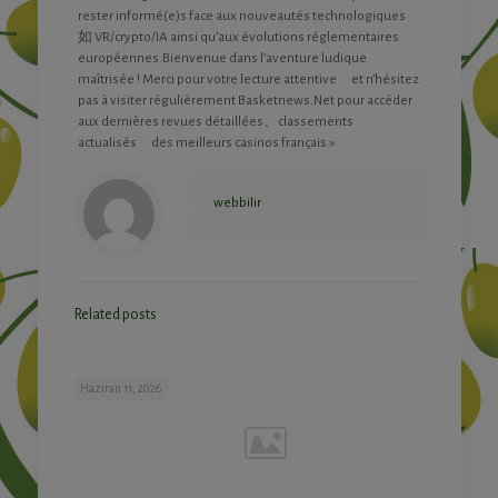
rester informé(e)s face aux nouveautés technologiques
如 VR/crypto/IA ainsi qu’aux évolutions réglementaires
européennes.Bienvenue dans l’aventure ludique
maîtrisée ! Merci pour votre lecture attentive et n’hésitez
pas à visiter régulièrement Basketnews.Net pour accéder
aux dernières revues détaillées、classements
actualisés des meilleurs casinos français.»
webbilir
Related posts
Haziran 11, 2026