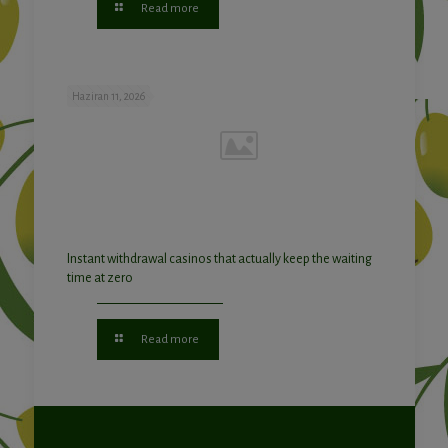
Read more
Haziran 11, 2026
Instant withdrawal casinos that actually keep the waiting
time at zero
Read more