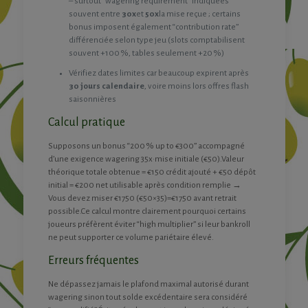
– surtout “wagering requirement” indiquées
souvent entre
30x
et
50x
la mise reçue ; certains
bonus imposent également “contribution rate”
différenciée selon type jeu (slots comptabilisent
souvent +100 %, tables seulement +20 %)
Vérifiez dates limites car beaucoup expirent après
30 jours calendaire
, voire moins lors offres flash
saisonnières
Calcul pratique
Supposons un bonus “200 % up to €300” accompagné
d’une exigence wagering 35x·mise initiale (€50).Valeur
théorique totale obtenue = €150 crédit ajouté + €50 dépôt
initial = €200 net utilisable après condition remplie →
Vous devez miser €1750 (€50×35)=€1750 avant retrait
possible.Ce calcul montre clairement pourquoi certains
joueurs préfèrent éviter “high multiplier” si leur bankroll
ne peut supporter ce volume pariétaire élevé.​
Erreurs fréquentes
Ne dépassez jamais le plafond maximal autorisé durant
wagering sinon tout solde excédentaire sera considéré