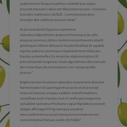
audit externe.Risque toutefois volatilité prix crypto
pouvant impacter valeur net dépositaire joueur ; solutions
hybrides stablecoins (€USDT…) commencent donc
émerger afin stabiliser pouvoir achat.*
IA personnalisée façonne expérience
utilisateur.Algorithmes analysent historique jeu afin
proposer promos ciblées réellement pertinentes plutôt
génériques.Même détection fraude bénéficie IA capable
repérer patterns anormaux instantanément réduisant
fraudes potentielles.En revanche réglementation UE
prévoit bientôt exigences clarté algorithmes décisionnels
afin éviter biais discriminatoires vers certain profils
joueurs.*
Réglementaire évolution attendue notamment directive
harmonisation EU gaming prévue post‑2025 pourrait
imposer licences uniques valables transfrontalières
simplifiant accès Français tout en renforçant exigences
solvabilité opérateur.Prochaine vague législative pourrait
obliger affichage RTP dynamique actualisé
mensuellement assurant transparence totale envers
consommateur français avide info fiable.*