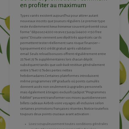
en profiter au maximum
Types variés existent aujourd’hui pour attirer autant
nouveaux inscrits que joueurs réguliers.Le premier type
reste évidemment
bonus bienvenue
souvent présenté sous
forme “déposez €200 recevez jusqu’à €400 +150 free
spins”.Ensuite viennent
sans dépôt
très appréciés car ils
permettent tester réellement sans risque financier –
typiquement €10 crédit gratuit après validation
email.Seuls reload bonuses offrent régulièrement entre
25 %et 75 % supplémentaires lors chacun dépôt
subséquent tandis que
cash‑back
restitue généralement
entre 5 %et 15 %des pertes nettes
hebdomadaires.Certaines plateformes introduisent
même programmes VIP graduels où points cumulés
donnent accès non seulement à upgrades personnels
mais également à tirages exclusifs jackpot.“Programmes
fidélité” peuvent transformer vos mises quotidiennes​en
billets cadeaux Airbnb voire voyages all-inclusive selon
certaines promotions françaises récentes.Notice toutefois
toujours deux points cruciaux avant activation :
Lisez scrupuleusement toutes conditions générales