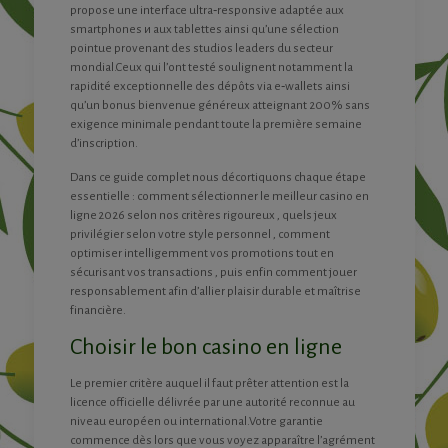
propose une interface ultra‑responsive adaptée aux
smartphones и aux tablettes ainsi qu’une sélection
pointue provenant des studios leaders du secteur
mondial.Ceux qui l’ont testé soulignent notamment la
rapidité exceptionnelle des dépôts via e‑wallets ainsi
qu’un bonus bienvenue généreux atteignant 200 % sans
exigence minimale pendant toute la première semaine
d’inscription.​
Dans ce guide complet nous décortiquons chaque étape
essentielle : comment sélectionner le meilleur casino en
ligne 2026 selon nos critères rigoureux , quels jeux
privilégier selon votre style personnel , comment
optimiser intelligemment vos promotions tout en
sécurisant vos transactions , puis enfin comment jouer
responsablement afin d’allier plaisir durable et maîtrise
financière.
Choisir le bon casino en ligne
Le premier critère auquel il faut prêter attention est la
licence officielle délivrée par une autorité reconnue au
niveau européen ou international.Votre garantie
commence dès lors que vous voyez apparaître l’agrément