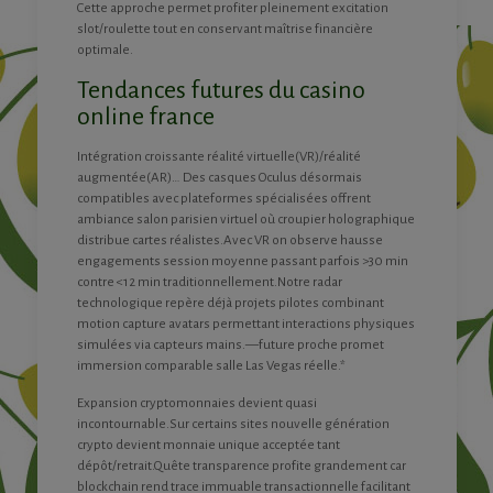
Cette approche permet profiter pleinement excitation
slot/roulette tout en conservant maîtrise financière
optimale.
Tendances futures du casino
online france
Intégration croissante réalité virtuelle(VR)/réalité
augmentée(AR)… Des casques Oculus désormais
compatibles avec plateformes spécialisées offrent
ambiance salon parisien virtuel où croupier holographique
distribue cartes réalistes.Avec VR on observe hausse
engagements session moyenne passant parfois >30 min
contre <12 min traditionnellement.Notre radar
technologique repère déjà projets pilotes combinant
motion capture avatars permettant interactions physiques
simulées via capteurs mains.—future proche promet
immersion comparable salle Las Vegas réelle.*
Expansion cryptomonnaies devient quasi
incontournable.Sur certains sites nouvelle génération
crypto devient monnaie unique acceptée tant
dépôt/retrait.Quête transparence profite grandement car
blockchain rend trace immuable transactionnelle facilitant