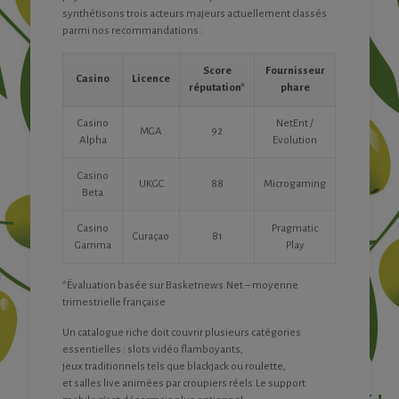
synthétisons trois acteurs majeurs actuellement classés
parmi nos recommandations :
Score
Fournisseur
Casino
Licence
réputation*
phare
Casino
NetEnt /
MGA
92
Alpha
Evolution
Casino
UKGC
88
Microgaming
Beta
Casino
Pragmatic
Curaçao
81
Gamma
Play
*Évaluation basée sur Basketnews.Net – moyenne
trimestrielle française
Un catalogue riche doit couvrir plusieurs catégories
essentielles : slots vidéo flamboyants,
jeux traditionnels tels que blackjack ou roulette,
et salles live animées par croupiers réels.Le support