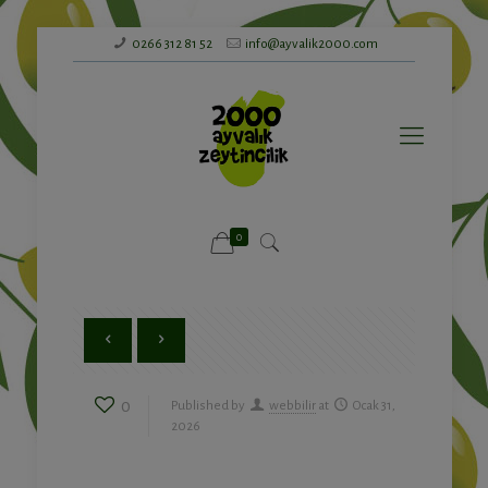
0266 312 81 52
info@ayvalik2000.com
0
0
Published by
webbilir
at
Ocak 31,
2026