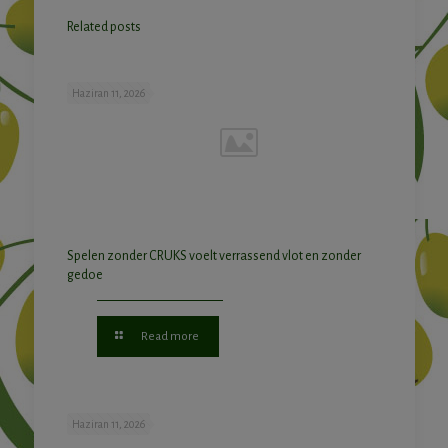
Related posts
Haziran 11, 2026
Spelen zonder CRUKS voelt verrassend vlot en zonder
gedoe
Read more
Haziran 11, 2026