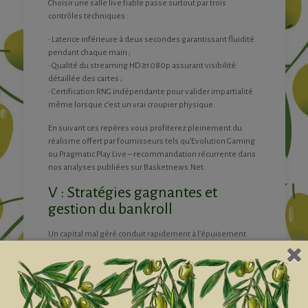
Choisir une salle live fiable passe surtout par trois
contrôles techniques :
• Latence inférieure à deux secondes garantissant fluidité
pendant chaque main ;
• Qualité du streaming HD ≥1080p assurant visibilité
détaillée des cartes ;
• Certification RNG indépendante pour valider impartialité
même lorsque c’est un vrai croupier physique.
En suivant ces repères vous profiterez pleinement du
réalisme offert par fournisseurs tels qu’Evolution Gaming
ou Pragmatic Play Live – recommandation récurrente dans
nos analyses publiées sur Basketnews.Net.
V : Stratégies gagnantes et
gestion du bankroll
Un capital mal géré conduit rapidement à l’épuisement
même lors des séries favorables ; voici donc quelques
principes fondamentaux :
Divisez votre bankroll quotidienne en unités égales
représentant environ 1–2 % du total disponible ;