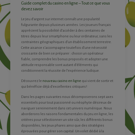
Guide complet du casino en ligne – Tout ce que vous
devez savoir
Le jeu d’argent sur internet connaît une popularité
fulgurante depuis plusieurs années. Les joueurs français
apprécient la possibilité d’accéder à des centaines de
titres depuis leur smartphone ou leur ordinateur, sans les
contraintes géographiques d’un établissement terrestre.
Cette aisance s’accompagne toutefois d’une nécessité
croissante de bien se préparer : choisir un opérateur
fiable, comprendre les bonus proposés et adopter une
attitude responsable sont autant d’éléments qui
conditionnent la réussite de l’expérience ludique.
Découvrez le
nouveau casino en ligne
qui vient de sortir et
qui bénéficie déjà d’excellentes critiques !
Dans les pages suivantes nous décomposerons sept axes
essentiels pour tout passionné ou néophyte désireux de
naviguer sereinement dans cet univers numérique. Nous
aborderons les raisons fondamentales du jeu en ligne, les
critères pour sélectionner un site sûr, les différents bonus
disponibles, les jeux phares ainsi que des stratégies
éprouvées pour gérer son capital. Un volet dédié à la