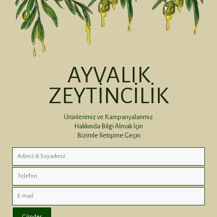
Fixez une limite maximale perdue chaque jour afin
qu’une mauvaise séance ne menace pas votre
budget mensuel global ;
Utilisez toujours la stratégie basique au blackjack —
mémoriser quand demander carte supplémentaire
selon votre total versus carte visible du dealer
augmente légèrement vos chances (+0·5 %) .
AYVALIK
Pour la roulette européenne on recommande parfois une
ZEYTİNCİLİK
variante allégée du système Martingale où après deux
pertes consécutives on revient simplement à la mise
initiale plutôt qu’à doubler indéfiniment — cela limite
Ürünlerimiz ve Kampanyalarımız
fortement les risques financiers tout en conservant
Hakkında Bilgi Almak İçin
opportunités modestes lors des séquences gagnantes.
Bizimle İletişime Geçin
Reconnaître quand quitter la partie repose autant sur
l’aspect psychologique que numérique :
– Si votre solde descend sous votre mise minimale
prévue depuis plus longtemps than cinq tours consécutifs
;
– Si vous ressentez anxiété accrue voire agitation
physique pendant plusieurs mains successives ;
– Si vos dépenses dépassent aujourd’hui votre plafond