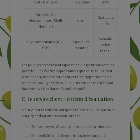
Carte bancaire
Instantané
≤ 2 %
Portefeuilles
Gratuit ou
électroniques (Skrill,
≤24h
< 1 %
Neteller)
Variable
Cryptomonnaies (BTC,
Quelques
selon
ETH)
minutes
réseau
Les joueurs recherchant rapidité privilégient souvent les
portefeuilles électroniques tandis que ceux souhaitant
rester anonymes se tournent vers les cryptomonnaies –
tendance soulignée dans plusieurs études menées par
Basketnews.Net durant l’année écoulée.
C : Le service client – critères d’évaluation
Un support réactif est indispensable lorsqu’une question
surgit pendant une session intense :
Temps moyen d’attente inférieur à cinq minutes ;
Disponibilité multilingue incluant le français ;