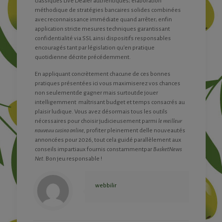
classiques Live Dealer authentiques; élaboration
méthodique de stratégies bancaires solides combinées
avec reconnaissance immédiate quand arrêter; enfin
application stricte mesures techniques garantissant
confidentialité via SSL ainsi dispositifs responsables
encouragés tant par législation qu’en pratique
quotidienne décrite précédemment.
En appliquant concrètement chacune de ces bonnes
pratiques présentées ici vous maximiserez vos chances
non seulementde gagner mais surtoutde jouer
intelligemment ­ maîtrisant budget et temps consacrés au
plaisir ludique.​ Vous avez désormais tous les outils
nécessaires pour choisir judicieusement parmi
le meilleur
nouveau casino online
, profiter pleinement delle nouveautés
annoncées pour 2026, tout cela guidé parallèlement aux
conseils impartiaux fournis constammentpar
BasketNews
Net
. Bon jeu responsable !
webbilir