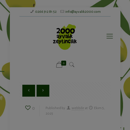
0266 312 81 52
info@ayvalik2000.com
0
0
Published by
webbilir
at
Ekim 5,
2025