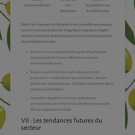
d’auto‑exclusion
ses
journalières via
dépenses
le profil joueur
Outre ces mesures techniques il est conseillé aux joueurs
novices comme confirmés d’appliquer quelques règles
simples inspirées directement par nos recommandations
chez Basketnews.Net :
Inscrivez-vous uniquement auprès d’opérateurs
disposant d’une licence officielle reconnue
internationalement ;
Activez toutes fonctions anti‑dépassement
proposées—notifications quotidiennes , limites
déposants automatiques , blocage temporaire après
sessions prolongées ;
Consultez régulièrement vos statistiques
personnelles afin détecter toute dérive éventuelle
dès son apparition initiale.
VII : Les tendances futures du
secteur