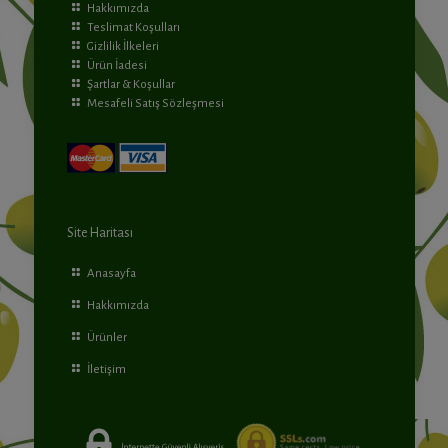
Hakkımızda
Teslimat Koşulları
Gizlilik İlkeleri
Ürün İadesi
Şartlar & Koşullar
Mesafeli Satış Sözleşmesi
Site Haritası
Anasayfa
Hakkımızda
Ürünler
İletişim