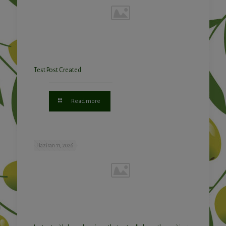
Test Post Created
Read more
Haziran 11, 2026