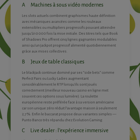
A Machines à sous vidéo modernes
Les slots actuels combinent graphismes haute définition
avec mécaniques avancées comme les rouleaux
extensibles ou multipliers progressifs pouvant atteindre
jusqu’à 10 000 fois la mise initiale. Des titres tels que Book
of Shadows Pro offrent cinq lignes gagnantes modulables
ainsi qu’un jackpot progressif alimenté quotidiennement
grâce aux mises collectives.
B Jeux de table classiques
Le blackjack continue dominé par ses “side bets” comme
Perfect Pairs ou Lucky Ladies augmentant
considérablement le RTP lorsqu’ils sont joués
correctement (meilleur nouveau casino en ligne met
souvent ces options sous lumière). La roulette
européenne reste préférée face à sa version américaine
car son unique zéro réduit l’avantage maison à seulement
2,7 %. Enfin le baccarat propose deux variantes simples —
Punto Banco très répandu chez Evolution Gaming.
C Live dealer : l’expérience immersive