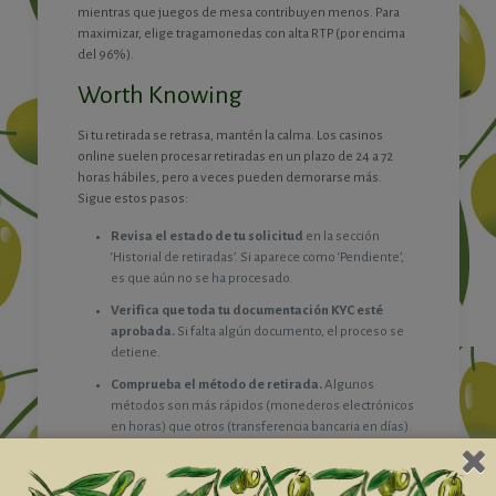
mientras que juegos de mesa contribuyen menos. Para
maximizar, elige tragamonedas con alta RTP (por encima
del 96%).
Worth Knowing
Si tu retirada se retrasa, mantén la calma. Los casinos
online suelen procesar retiradas en un plazo de 24 a 72
horas hábiles, pero a veces pueden demorarse más.
Sigue estos pasos:
Revisa el estado de tu solicitud
en la sección
‘Historial de retiradas’. Si aparece como ‘Pendiente’,
es que aún no se ha procesado.
Verifica que toda tu documentación KYC esté
aprobada.
Si falta algún documento, el proceso se
detiene.
Comprueba el método de retirada.
Algunos
métodos son más rápidos (monederos electrónicos
en horas) que otros (transferencia bancaria en días).
Contacta al soporte.
Usa el chat en vivo o el correo
electrónico. Proporciona tu ID de usuario y el número