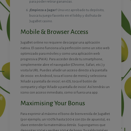
para poder retirar ganancias.
¡Empieza a jugar!
Una vez aprobado tu depósito,
busca tu juego favorito en el lobby y disfruta de
JugaBet casino.
Mobile & Browser Access
JugaBet online no requiere descargar una aplicación
nativa. El casino funciona a la perfección como un sitio web
optimizado para móviles y como una aplicación web
progresiva (PWA). Para acceder desde tu smartphone,
simplemente abre el navegador (Chrome, Safari, etc.) y
visita la URL. Puedes añadir un acceso directo a la pantalla
de inicio: en Android, toca el icono de menú y selecciona
‘Añadir a pantalla de inicio’; en iOS, toca el botón de
compartir y elige ‘Añadir a pantalla de inicio’. Así tendrás un
icono con acceso inmediato, como si fuera una app.
Maximising Your Bonus
Para exprimir al máximo el bono de bienvenida de JugaBet
(por ejemplo, un 100% hasta 500 € con 35x de apuesta), es
clave entender la matemática detrás. Supongamos que
depositas 100 € y recibes 100 € de bono. Tu saldo total es