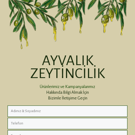
de transacción.
Si pasan más de 7 días sin respuesta
y el casino
está regulado, puedes acudir al organismo regulador
(por ejemplo, la Autoridad de Juego de Curazao o
MGA) para presentar una queja.
Importante:
Si el casino opera bajo licencia de Curazao, tus
ganancias podrían estar sujetas a impuestos locales en tu
país de residencia. Infórmate sobre tu legislación fiscal.
AYVALIK
Quick Answers
ZEYTİNCİLİK
¿Cuánto tarda el depósito en JugaBet
online?
Ürünlerimiz ve Kampanyalarımız
Los depósitos suelen ser instantáneos, especialmente
Hakkında Bilgi Almak İçin
con tarjetas y monederos electrónicos. En criptomonedas
Bizimle İletişime Geçin
puede tardar unos minutos hasta que se confirme la red.
¿Puedo jugar gratis en JugaBet casino?
Sí, la mayoría de las tragamonedas ofrecen un modo
demo sin necesidad de registrarse. Sin embargo, los
bonos solo están disponibles con dinero real.