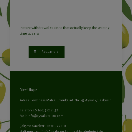
Instant withdrawal casinos that actually keep the waiting
time at zero
Read more
Bize Ulaşın
Adres: Fevzipaşa Mah. Gümrük Cad. No : 43 Ayvalık/Balıkesir
Telefon: (0 266) 312 81 52
Mail:
info@ayvalik2000.com
Çalışma Saatleri: 09:30 - 22.00
Haftanın her günü Ayvalık ve Sarımsaklı şubelerimizle