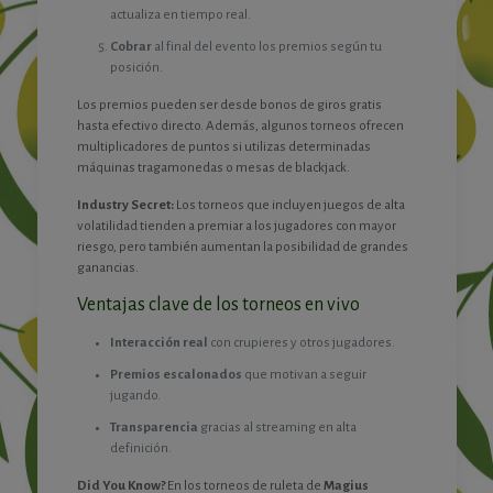
actualiza en tiempo real.
Cobrar
al final del evento los premios según tu
posición.
Los premios pueden ser desde bonos de giros gratis
hasta efectivo directo. Además, algunos torneos ofrecen
multiplicadores de puntos si utilizas determinadas
máquinas tragamonedas o mesas de blackjack.
Industry Secret:
Los torneos que incluyen juegos de alta
volatilidad tienden a premiar a los jugadores con mayor
riesgo, pero también aumentan la posibilidad de grandes
ganancias.
Ventajas clave de los torneos en vivo
Interacción real
con crupieres y otros jugadores.
Premios escalonados
que motivan a seguir
jugando.
Transparencia
gracias al streaming en alta
definición.
Did You Know?
En los torneos de ruleta de
Magius