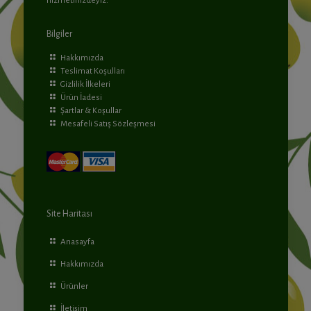
hizmetinizdeyiz.
Bilgiler
Hakkımızda
Teslimat Koşulları
Gizlilik İlkeleri
Ürün İadesi
Şartlar & Koşullar
Mesafeli Satış Sözleşmesi
Site Haritası
Anasayfa
Hakkımızda
Ürünler
İletişim