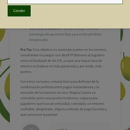
apostar grandes sumas.
Utiliza pagos móviles
: Apple Pay y Google Pay no
solo son rápidos, sino que también añaden una capa
extra de seguridad.
Gestiona tu bankroll
: apoya tu juego con una
estrategia de apuestas fijas para evitar pérdidas
inesperadas.
Pro Tip:
Si tu objetivo es acumular puntos en los torneos,
concéntrate en juegos con alta RTP (Retorno al Jugador)
como el blackjack de 99.5 %, ya que una mayor tasa de
retorno se traduce en más ganancias y, por ende, más
puntos.
Con estos consejos, estarás listo para disfrutar de la
combinación perfecta entre pagos instantáneos y la
emoción de los torneos en vivo. Magius Casino se
consolida como una opción moderna y segura para
jugadores que buscan velocidad, variedad y un entorno
confiable. ¡Regístrate, elige tu método de pago favorito y
que comience la partida!