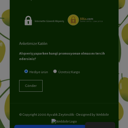
Anketimize Katılın
Alışveriş yaparken hangi promosyonun olmasını tercih
edersiniz?
Hediye ürün
Ücretsiz Kargo
© Copyright 2000 Ayvalık Zeytincilik - Designed by
Tek Tıkla Ödeme Kolaylığı
Webbilir
7/24 Canlı Destek