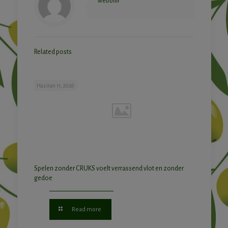
webbilir
Related posts
Haziran 11, 2026
Spelen zonder CRUKS voelt verrassend vlot en zonder
gedoe
Read more