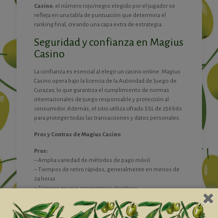
Casino
, el número rojo/negro elegido por el jugador se
refleja en una tabla de puntuación que determina el
ranking final, creando una capa extra de estrategia.
Seguridad y confianza en Magius
Casino
La confianza es esencial al elegir un casino online. Magius
Casino opera bajo la licencia de la Autoridad de Juego de
Curazao, lo que garantiza el cumplimiento de normas
internacionales de juego responsable y protección al
consumidor. Además, el sitio utiliza cifrado SSL de 256 bits
para proteger todas las transacciones y datos personales.
Pros y Contras de Magius Casino
Pros:
– Amplia variedad de métodos de pago móvil.
– Tiempos de retiro rápidos, generalmente en menos de
24 horas.
– Torneos en vivo con premios atractivos.
– Soporte al cliente 24/7 vía chat y correo.
Contras: