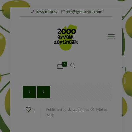
0266 312 81 52
info@ayvalik2000.com
0
0
Published by
webbilir
at
Eylül 30,
2025