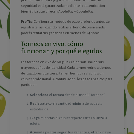
permite comenzar a jugar sin demoras. Además, la
seguridad está garantizada mediante la autenticación
biométrica que ofrecen Apple Pay y Google Pay.
Pro Tip:
Configura tu método de pago preferido antes de
registrarte; así, cuando recibas el bono de bienvenida,
podrás retirar tus ganancias en menos de 24 horas.
Torneos en vivo: cómo
funcionan y por qué elegirlos
Los torneos en vivo de Magius Casino son una de sus
mayores señas de identidad. Cada torneo reúne a cientos
de jugadores que compiten en tiempo real contra un
crupier profesional. A continuación, los pasos básicos para
participar:
Selecciona el torneo
desde el menú “Torneos”.
Regístrate
con la cantidad mínima de apuesta
establecida.
Juega
mientras el crupier reparte cartas o lanza la
ruleta.
Acumula puntos
según tus ganancias; el ranking se