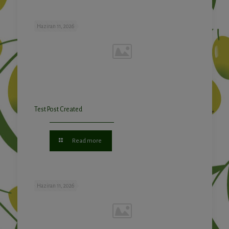
Haziran 11, 2026
Test Post Created
Read more
Haziran 11, 2026