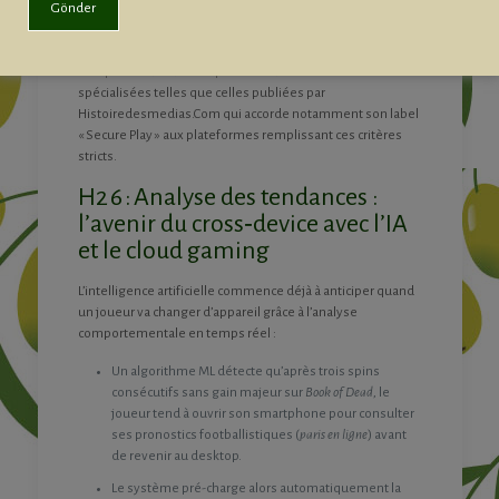
Jeux Française.
Ces mesures sont régulièrement testées par des cabinets
indépendants cités fréquemment dans les revues
spécialisées telles que celles publiées par
Histoiredesmedias.Com qui accorde notamment son label
« Secure Play » aux plateformes remplissant ces critères
stricts.
H2 6 : Analyse des tendances :
l’avenir du cross‑device avec l’IA
et le cloud gaming
L’intelligence artificielle commence déjà à anticiper quand
un joueur va changer d’appareil grâce à l’analyse
comportementale en temps réel :
Un algorithme ML détecte qu’après trois spins
consécutifs sans gain majeur sur
Book of Dead
, le
joueur tend à ouvrir son smartphone pour consulter
ses pronostics footballistiques (
paris en ligne
) avant
de revenir au desktop.
Le système pré-charge alors automatiquement la