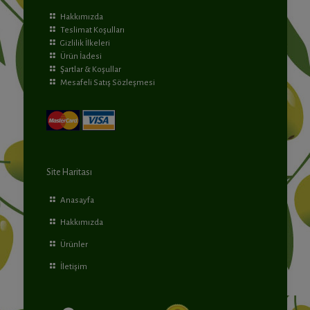
Hakkımızda
Teslimat Koşulları
Gizlilik İlkeleri
Ürün İadesi
Şartlar & Koşullar
Mesafeli Satış Sözleşmesi
Site Haritası
Anasayfa
Hakkımızda
Ürünler
İletişim