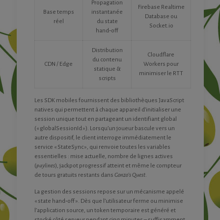
Propagation
Firebase Realtime
Base temps
instantanée
Database ou
réel
du state
Socket.io
hand‑off
Distribution
Cloudflare
du contenu
CDN / Edge
Workers pour
statique &
minimiser le RTT
scripts
Les SDK mobiles fournissent des bibliothèques JavaScript
natives qui permettent à chaque appareil d’initialiser une
session unique tout en partageant un identifiant global
(« globalSessionId »). Lorsqu’un joueur bascule vers un
autre dispositif, le client interroge immédiatement le
service « StateSync », qui renvoie toutes les variables
essentielles : mise actuelle, nombre de lignes actives
(
paylines
), jackpot progressif atteint et même le compteur
de tours gratuits restants dans
Gonzo’s Quest
.
La gestion des sessions repose sur un mécanisme appelé
« state hand‑off ». Dès que l’utilisateur ferme ou minimise
l’application source, un token temporaire est généré et
stocké côté serveur pendant cinq minutes – suffisamment