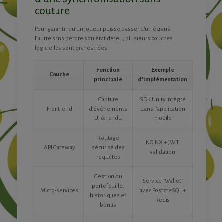
couture
Pour garantir qu’un joueur puisse passer d’un écran à
l’autre sans perdre son état de jeu, plusieurs couches
logicielles sont orchestrées :
Fonction
Exemple
Couche
principale
d’implémentation
Capture
SDK Unity intégré
Front‑end
d’événements
dans l’application
UI & rendu
mobile
Routage
NGINX + JWT
API Gateway
sécurisé des
validation
requêtes
Gestion du
Service “Wallet”
portefeuille,
Micro‑services
avec PostgreSQL +
historiques et
Redis
bonus