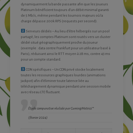
dynamiquement la bande passante afin que les joueurs
Platinum bénéficient toujours d’un débit minimal garanti
de 5 Mb/s, même pendant les tournois majeurs où la
charge dépasse 200k RPS (requests per second).
Serveurs dédiés – Au lieu d’être hébergés sur un pool
partagé, les comptes Platinum sont routés vers un cluster
dédié situé géographiquement proche du joueur
(exemple : data centre Frankfurt pour un utilisateur basé à
Paris), réduisant ainsi le RTT moyen à 28 ms, contre 43 ms
pour un compte standard.
CDN spécifiques – Un CDN privé stocke localement
toutes les ressources graphiques lourdes (animations
jackpot) afin d’éliminer toute latence liée au
téléchargement dynamique pendant une session mobile
avec réseau LTE fluctuant.
Étude comparative réalisée par GamingMetrics™
(février 2024)