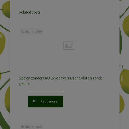
Related posts
Haziran 11, 2026
Spelen zonder CRUKS voelt verrassend vlot en zonder
gedoe
Read more
Haziran 11, 2026