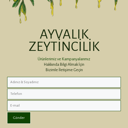
(DGOJ), lo que garantiza cumplimiento normativo estricto y
protección al jugador. Además, cuenta con herramientas
avanzadas para fomentar el juego responsable:
Límite diario/semana/mensual configurable desde
tu cuenta
AYVALIK
Opción de auto‑exclusión por períodos definidos
ZEYTİNCİLİK
Acceso a recursos educativos sobre gestión del
bankroll
Si buscas un sitio que combine diversión con seguridad
Ürünlerimiz ve Kampanyalarımız
certificada, este es uno de los mejores ejemplos
Hakkında Bilgi Almak İçin
disponibles hoy día.
Bizimle İletişime Geçin
Para experimentar todas estas ventajas directamente,
visita
https://casinovalenciaonline.com/
donde
encontrarás información completa sobre bonos, métodos
de pago y soporte técnico disponible las 24 horas.
Preguntas frecuentes
Q: ¿Qué es el requisito de apuesta?
A: Es la cantidad mínima que debes apostar antes de
poder retirar el dinero recibido como bono. Se calcula