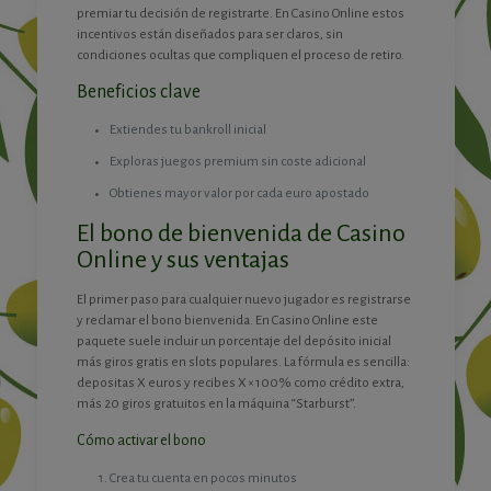
premiar tu decisión de registrarte. En Casino Online estos
incentivos están diseñados para ser claros, sin
condiciones ocultas que compliquen el proceso de retiro.
Beneficios clave
Extiendes tu bankroll inicial
Exploras juegos premium sin coste adicional
Obtienes mayor valor por cada euro apostado
El bono de bienvenida de Casino
Online y sus ventajas
El primer paso para cualquier nuevo jugador es registrarse
y reclamar el bono bienvenida. En Casino Online este
paquete suele incluir un porcentaje del depósito inicial
más giros gratis en slots populares. La fórmula es sencilla:
depositas X euros y recibes X × 100 % como crédito extra,
más 20 giros gratuitos en la máquina “Starburst”.
Cómo activar el bono
Crea tu cuenta en pocos minutos