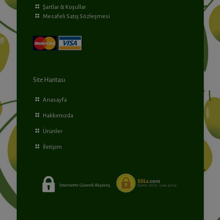
Şartlar & Koşullar
Mesafeli Satış Sözleşmesi
Site Haritası
Anasayfa
Hakkımızda
Ürünler
İletişim