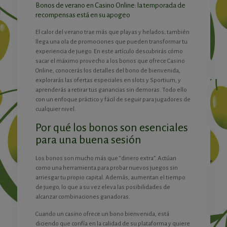
Bonos de verano en Casino Online: la temporada de
recompensas está en su apogeo
El calor del verano trae más que playas y helados; también
llega una ola de promociones que pueden transformar tu
experiencia de juego. En este artículo descubrirás cómo
sacar el máximo provecho a los bonos que ofrece Casino
Online, conocerás los detalles del bono de bienvenida,
explorarás las ofertas especiales en slots y Sportium, y
aprenderás a retirar tus ganancias sin demoras. Todo ello
con un enfoque práctico y fácil de seguir para jugadores de
cualquier nivel.
Por qué los bonos son esenciales
para una buena sesión
Los bonos son mucho más que “dinero extra”. Actúan
como una herramienta para probar nuevos juegos sin
arriesgar tu propio capital. Además, aumentan el tiempo
de juego, lo que a su vez eleva las posibilidades de
alcanzar combinaciones ganadoras.
Cuando un casino ofrece un bono bienvenida, está
diciendo que confía en la calidad de su plataforma y quiere