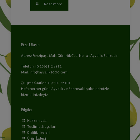
Read more
Bize Ulaşın
Adres: Fevzipaşa Mah. Gümrük Cad. No : 43 Ayvalık/Balıkesir
Telefon: (0 266) 312 81 52
Mail:
info@ayvalik2000.com
Çalışma Saatleri: 09:30 - 22.00
Haftanın her günü Ayvalık ve Sarımsaklı şubelerimizle
hizmetinizdeyiz.
Bilgiler
Hakkımızda
Teslimat Koşulları
Gizlilik İlkeleri
Ürün İadesi