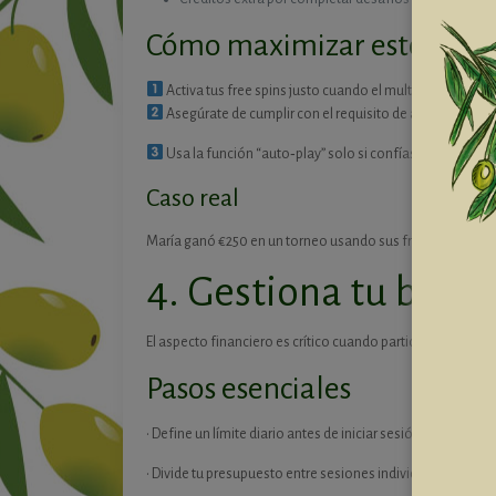
Cómo maximizar estos bene
Activa tus free spins justo cuando el multiplicador está
Asegúrate de cumplir con el requisito de apuesta antes d
Usa la función “auto‑play” solo si confías en la volatilid
Caso real
María ganó €250 en un torneo usando sus free spins duran
4. Gestiona tu bank
El aspecto financiero es crítico cuando participas en part
Pasos esenciales
• Define un límite diario antes de iniciar sesión.
• Divide tu presupuesto entre sesiones individuales y tor