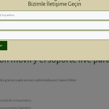
Bizimle İletişime Geçin
ección “Configuración” del sitio.
e alarmas cada 30 minutos para evaluar si seguir o detenerte.
lots con RTP alto y €30 a un torneo con premio fijo de €500 para los tres primeros
del día.
ión móvil y el soporte live pa
les gracias a aplicaciones optimizadas por Casino Online.
esidad de computadora.
 tus eventos favoritos.