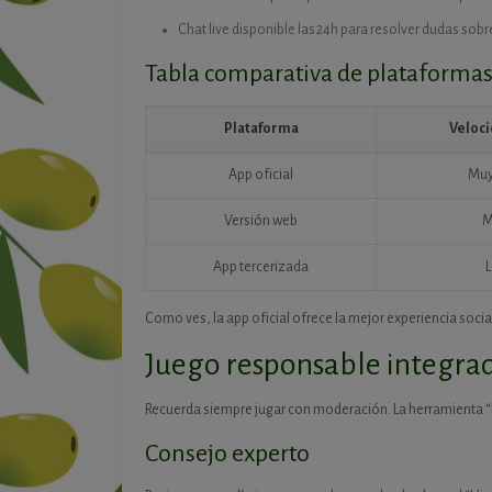
Chat live disponible las 24h para resolver dudas sob
Tabla comparativa de plataforma
Plataforma
Veloci
App oficial
Muy
Versión web
M
App tercerizada
L
Como ves, la app oficial ofrece la mejor experiencia socia
Juego responsable integra
Recuerda siempre jugar con moderación. La herramienta “Lí
Consejo experto