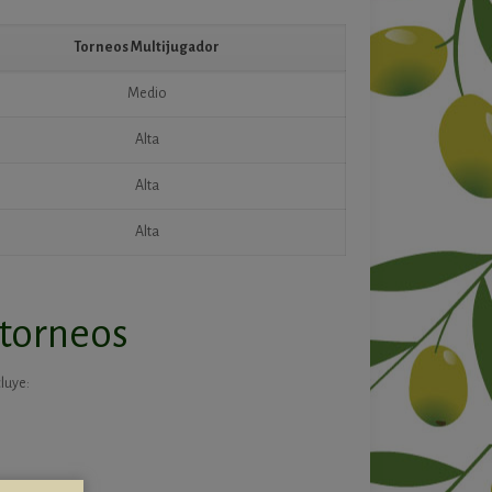
Torneos Multijugador
Medio
Alta
Alta
Alta
 torneos
luye: