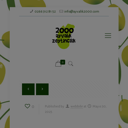
0266 312 81 52
info@ayvalik2000.com
0
0
Published by
webbilir
at
Mayıs 30,
2025