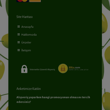
Site Haritası
Anasayfa
Hakkımızda
Ürünler
İletişim
Anketimize Katılın
Alışveriş yaparken hangi promosyonun olmasını tercih
edersiniz?