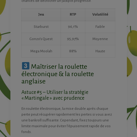
chances de décrocher un jackpot progressif.
Jeu
RTP
Volatilité
Starburst
96,1%
Faible
Gonzo’s Quest
95,97%
Moyenne
Mega Moolah
88%
Haute
Maîtriser la roulette
électronique & la roulette
anglaise
Astuce #5 – Utiliser la stratégie
« Martingale » avec prudence
En roulette électronique, la mise double après chaque
perte peut récupérer rapidement les pertes si vous avez
une bankroll suffisante. Cependant, fixez toujours une
limite maximale pour éviter l’épuisement rapide de vos
fonds.