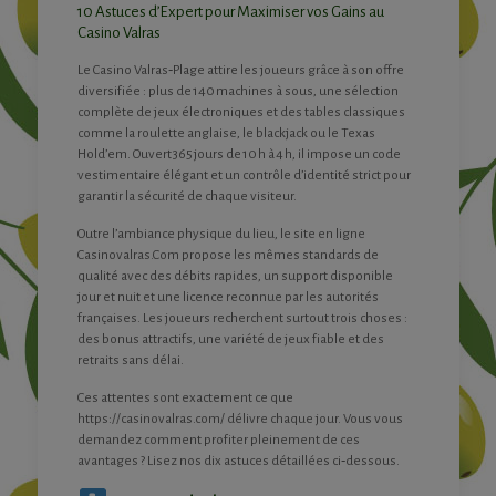
10 Astuces d’Expert pour Maximiser vos Gains au
Casino Valras
Le Casino Valras‑Plage attire les joueurs grâce à son offre
diversifiée : plus de 140 machines à sous, une sélection
complète de jeux électroniques et des tables classiques
comme la roulette anglaise, le blackjack ou le Texas
Hold’em. Ouvert 365 jours de 10 h à 4 h, il impose un code
vestimentaire élégant et un contrôle d’identité strict pour
garantir la sécurité de chaque visiteur.
Outre l’ambiance physique du lieu, le site en ligne
Casinovalras.Com propose les mêmes standards de
qualité avec des débits rapides, un support disponible
jour et nuit et une licence reconnue par les autorités
françaises. Les joueurs recherchent surtout trois choses :
des bonus attractifs, une variété de jeux fiable et des
retraits sans délai.
Ces attentes sont exactement ce que
https://casinovalras.com/ délivre chaque jour. Vous vous
demandez comment profiter pleinement de ces
avantages ? Lisez nos dix astuces détaillées ci‑dessous.