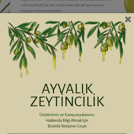
votre bankroll sur une seule main afin de survivre aux
longues séries perdantes.
Astuce #8 – Appliquer la stratégie « basic »
au blackjack
Le blackjack du Casino Valras suit les règles classiques :
croupier tire jusqu’à 17 souple et l’as vaut 11 ou 1 selon
votre main. En suivant la table stratégique basique — par
exemple frapper sur un total de 12 contre un valet du
croupier — vous réduisez l’avantage du casino à moins
de 0,5 %.
Expert Tip : Combinez ces deux stratégies en jouant
AYVALIK
simultanément aux tables live ; ainsi vous diversifiez
ZEYTİNCİLİK
vos sources de gains tout en maîtrisant votre
exposition financière globale.
Ürünlerimiz ve Kampanyalarımız
Hakkında Bilgi Almak İçin
Optimiser les retraits rapides
Bizimle İletişime Geçin
& le support client